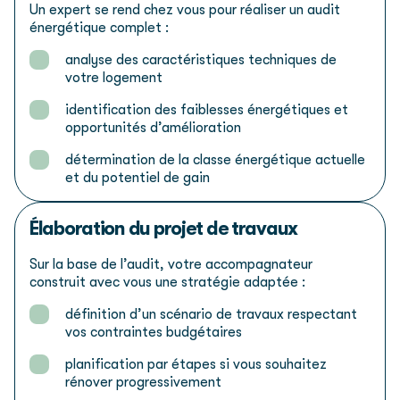
Un expert se rend chez vous pour réaliser un audit
énergétique complet :
analyse des caractéristiques techniques de
votre logement
identification des faiblesses énergétiques et
opportunités d’amélioration
détermination de la classe énergétique actuelle
et du potentiel de gain
Élaboration du projet
de travaux
Sur la base de l’audit, votre accompagnateur
construit avec vous une stratégie adaptée :
définition d’un scénario de travaux respectant
vos contraintes budgétaires
planification par étapes si vous souhaitez
rénover progressivement