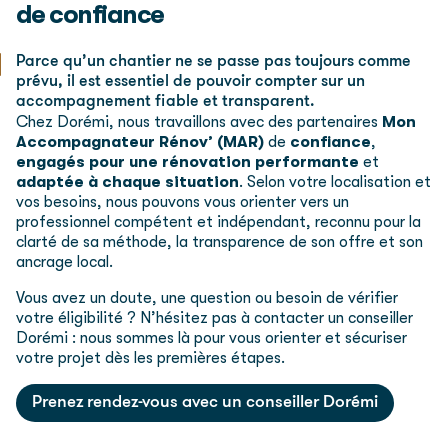
de confiance
Parce qu’un chantier ne se passe pas toujours comme
prévu, il est essentiel de pouvoir compter sur un
accompagnement fiable et transparent.
Chez Dorémi, nous travaillons avec des partenaires
Mon
Accompagnateur Rénov’ (MAR)
de
confiance
,
engagés pour une rénovation performante
et
adaptée à chaque situation
. Selon votre localisation et
vos besoins, nous pouvons vous orienter vers un
professionnel compétent et indépendant, reconnu pour la
clarté de sa méthode, la transparence de son offre et son
ancrage local.
Vous avez un doute, une question ou besoin de vérifier
votre éligibilité ?
N’hésitez pas à contacter un conseiller
Dorémi : nous sommes là pour vous orienter et sécuriser
votre projet dès les premières étapes.
Prenez rendez-vous avec un conseiller Dorémi