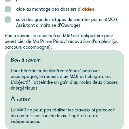
aide au montage des dossiers d’
aides
suivi des grandes étapes du chantier par un AMO (
Assistant à maîtrise d’Ouvrage)
Bon à savoir : le recours à un MAR est obligatoire pour
bénéficier de Ma Prime Rénov’ rénovation d’ampleur (ou
parcours accompagné).
Bon à savoir
Pour bénéficier de MaPrimeRénov’ parcours
accompagné, le recours à un MAR est obligatoire.
L’objectif : atteindre un gain d’au moins deux classes
énergétiques.
À noter
Le MAR ne peut pas réaliser les travaux ni percevoir
de commission sur les devis. Il agit en toute
indépendance.