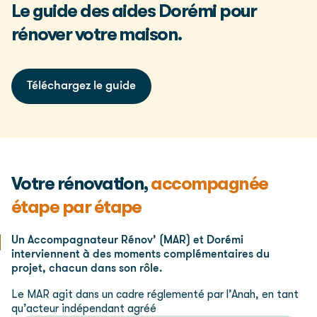
Le guide des aides Dorémi pour
rénover votre maison.
Téléchargez le guide
Votre rénovation,
accompagnée
étape par étape
Un Accompagnateur Rénov’ (MAR) et Dorémi
interviennent à des moments complémentaires du
projet, chacun dans son rôle.
Le MAR agit dans un cadre réglementé par l’Anah, en tant
qu’acteur indépendant agréé