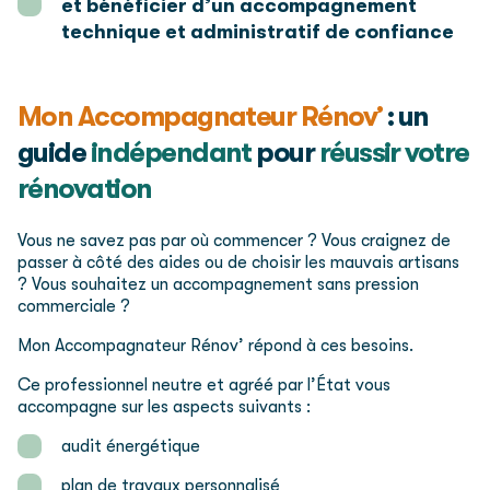
et bénéficier d’un accompagnement
technique et administratif de confiance
Mon Accompagnateur Rénov’
: un
guide
indépendant
pour
réussir votre
rénovation
Vous ne savez pas par où commencer ? Vous craignez de
passer à côté des aides ou de choisir les mauvais artisans
? Vous souhaitez un accompagnement sans pression
commerciale ?
Mon Accompagnateur Rénov’ répond à ces besoins.
Ce professionnel neutre et agréé par l’État vous
accompagne sur les aspects suivants :
audit énergétique
plan de travaux personnalisé