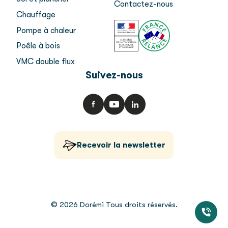
Contactez-nous
Chauffage
Pompe à chaleur
Poêle à bois
VMC double flux
Suivez-nous
Recevoir la newsletter
© 2026 Dorémi Tous droits réservés.