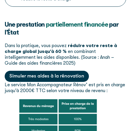
Une prestation
partiellement financée
par
l’État
Dans la pratique, vous pouvez
réduire votre reste à
charge global jusqu’à 60 %
en combinant
intelligemment les aides disponibles. (Source : Anah –
Guide des aides financières 2025)
Simuler mes aides à la rénovation
Le service Mon Accompagnateur Rénov’ est pris en charge
jusqu’à 2000€ TTC selon votre niveau de revenu :