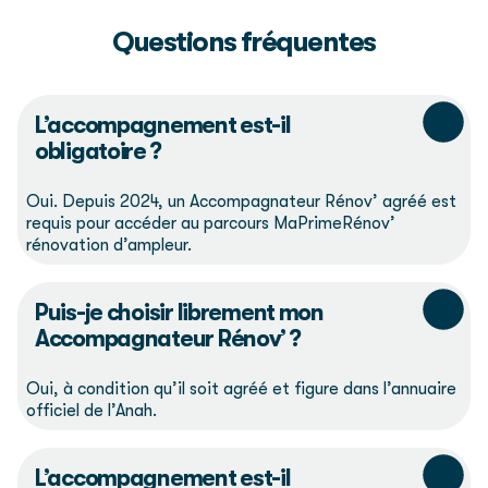
Questions fréquentes
L’accompagnement est-il
obligatoire ?
Oui. Depuis 2024, un Accompagnateur Rénov’ agréé est
requis pour accéder au parcours MaPrimeRénov’
rénovation d’ampleur.
Puis-je choisir librement mon
Accompagnateur Rénov’ ?
Oui, à condition qu’il soit agréé et figure dans l’annuaire
officiel de l’Anah.
L’accompagnement est-il