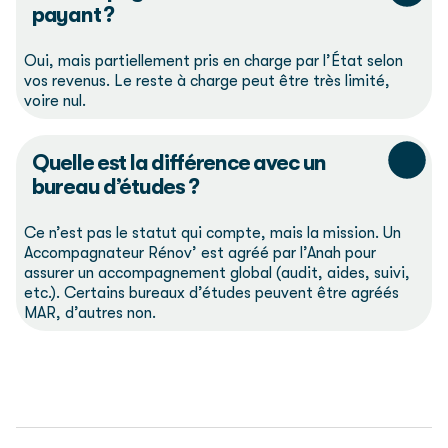
payant ?
Oui, mais partiellement pris en charge par l’État selon
vos revenus. Le reste à charge peut être très limité,
voire nul.
Quelle est la différence avec un
bureau d’études ?
Ce n’est pas le statut qui compte, mais la mission. Un
Accompagnateur Rénov’ est agréé par l’Anah pour
assurer un accompagnement global (audit, aides, suivi,
etc.). Certains bureaux d’études peuvent être agréés
MAR, d’autres non.