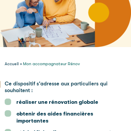
Accueil
»
Mon accompagnateur Rénov
Ce dispositif s’adresse aux particuliers qui
souhaitent :
réaliser une rénovation globale
obtenir des aides financières
importantes