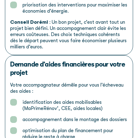
priorisation des interventions pour maximiser les
économies d’énergie.
Conseil Dorémi
: Un bon projet, c’est avant tout un
projet bien défini. Un accompagnement clair évite les
erreurs coûteuses. Des choix techniques cohérents
dès le départ peuvent vous faire économiser plusieurs
milliers d’euros.
Demande d’aides financières pour votre
projet
Votre accompagnateur démêle pour vous l’écheveau
des aides :
identification des aides mobilisables
(MaPrimeRénov’, CEE, aides locales)
accompagnement dans le montage des dossiers
optimisation du plan de financement pour
réduire le reste à charge