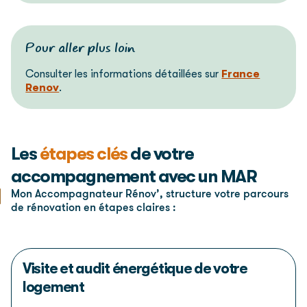
Pour aller plus loin
Consulter les informations détaillées sur
France
Renov
.
Les
étapes clés
de votre
accompagnement avec un MAR
Mon Accompagnateur Rénov’, structure votre parcours
de rénovation en étapes claires :
Visite et audit énergétique de votre
logement