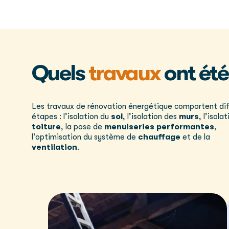
Quels
travaux
ont été
Les travaux de rénovation énergétique comportent di
étapes : l’isolation du
sol
, l’isolation des
murs
, l’isola
toiture
, la pose de
menuiseries performantes
,
l’optimisation du système de
chauffage
et de la
ventilation
.