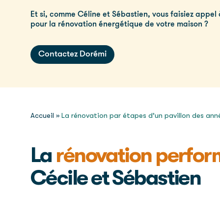
Et si, comme Céline et Sébastien, vous faisiez appel
pour la rénovation énergétique de votre maison ?
Contactez Dorémi
Accueil
»
La rénovation par étapes d’un pavillon des an
La
rénovation perfo
Cécile et Sébastien