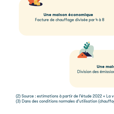
Une maison économique
Facture de chauffage divisée par 4 à 8
Une mai
Division des émissio
(2) Source : estimations à partir de l’étude 2022 « L
(3) Dans des conditions normales d’utilisation (chauffa