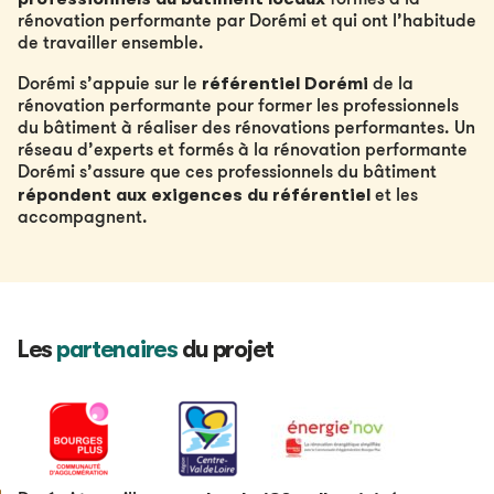
formés à la
rénovation performante par Dorémi et qui ont l’habitude
de travailler ensemble.
référentiel Dorémi
Dorémi s’appuie sur le
de la
rénovation performante pour former les professionnels
du bâtiment à réaliser des rénovations performantes. Un
réseau d’experts et formés à la rénovation performante
Dorémi s’assure que ces professionnels du bâtiment
répondent aux exigences du référentiel
et les
accompagnent.
Les
partenaires
du projet