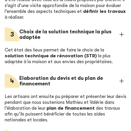
s’agit d’une visite approfondie de la maison pour évaluer
l’ensemble des aspects techniques et
définir les travaux
à réaliser.
Choix de la solution technique la plus
3
adaptée
Cet état des lieux permet de faire le choix de la
solution technique de rénovation (STR)
la plus
adaptée à la maison et aux envies des propriétaires.
Elaboration du devis et du plan de
4
financement
Les artisans ont ensuite pu préparer et présenter leur devis
pendant que nous soutenions Mathieu et Valérie dans
l’élaboration de leur
plan de financement
des travaux
afin qu’ils puissent bénéficier de toutes les aides
nationales et locales.