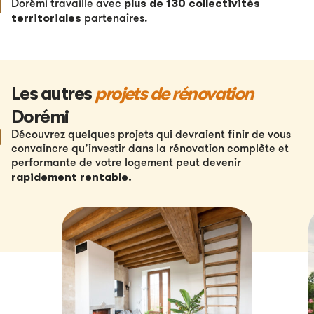
plus de 130 collectivités
Dorémi travaille avec
territoriales
partenaires.
Les autres
projets de rénovation
Dorémi
Découvrez quelques projets qui devraient finir de vous
convaincre qu’investir dans la rénovation complète et
performante de votre logement peut devenir
rapidement rentable
.