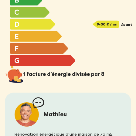
1400 € / an
Avant
1 facture d’énergie
divisée par 8
Mathieu
Rénovation énergétique d’une maison de 75 m2