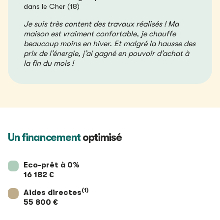
dans le Cher (18)
Je suis très content des travaux réalisés ! Ma
maison est vraiment confortable, je chauffe
beaucoup moins en hiver. Et malgré la hausse des
prix de l’énergie, j’ai gagné en pouvoir d’achat à
la fin du mois !
Un financement
optimisé
Eco-prêt à 0%
16 182 €
(1)
Aides directes
55 800 €