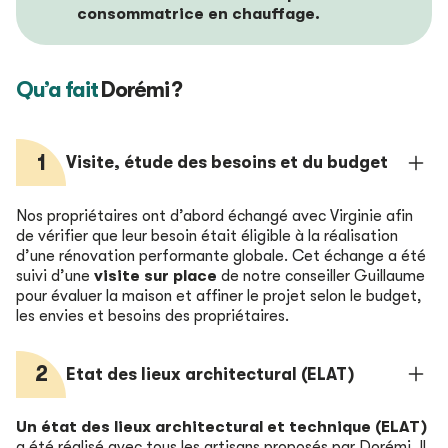
consommatrice en chauffage.
Qu’a fait
Dorémi ?
1
Visite, étude des besoins et du budget
Nos propriétaires ont d’abord échangé avec Virginie afin
de vérifier que leur besoin était éligible à la réalisation
d’une rénovation performante globale.
Cet échange a été
suivi d’une
visite sur place
de notre conseiller Guillaume
pour évaluer la maison et affiner le projet selon le budget,
les envies et besoins des propriétaires.
2
Etat des lieux architectural (ELAT)
Un état des lieux architectural et technique (ELAT)
a été réalisé avec tous les artisans proposés par Dorémi. Il