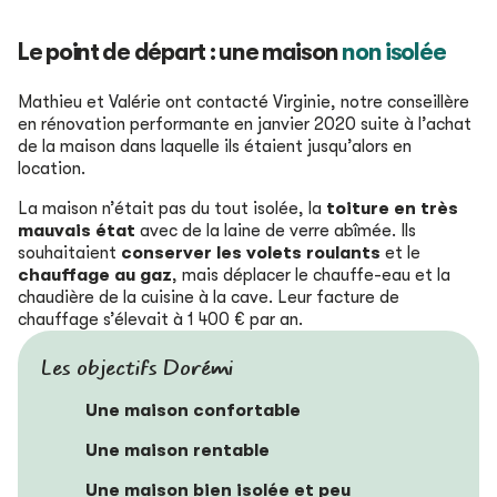
Le point de départ : une maison
non isolée
Mathieu et Valérie ont contacté Virginie, notre conseillère
en rénovation performante en janvier 2020 suite à l’achat
de la maison dans laquelle ils étaient jusqu’alors en
location.
La maison n’était pas du tout isolée, la
toiture en très
mauvais état
avec de la laine de verre abîmée. Ils
souhaitaient
conserver les volets roulants
et le
chauffage au gaz
, mais déplacer le chauffe-eau et la
chaudière de la cuisine à la cave. Leur facture de
chauffage s’élevait à 1 400 € par an.
Les objectifs Dorémi
Une maison confortable
Une maison rentable
Une maison bien isolée et peu