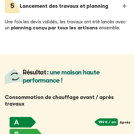
5
Lancement des travaux et planning
Une fois les devis validés, les travaux ont été lancés avec
un
planning
conçu par tous les artisans
ensemble.
Résultat :
une maison haute
performance !
Consommation de chauffage
avant / après
travaux
159 € / an
Après