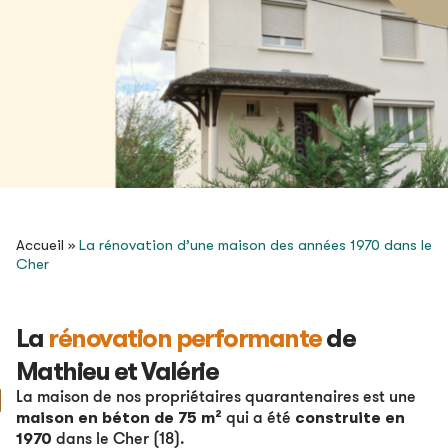
Accueil
»
La rénovation d’une maison des années 1970 dans le
Cher
La
rénovation performante
de
Mathieu et Valérie
La maison de nos propriétaires quarantenaires est une
maison en
béton de 75 m²
construite en
qui a été
1970
dans le Cher (18).