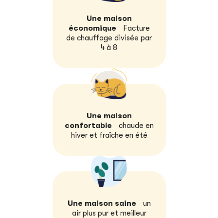
Une maison
économique
Facture
de chauffage divisée par
4 à 8
Une maison
confortable
chaude en
hiver
et fraîche en été
Une maison saine
un
air plus pur et meilleur