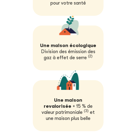
pour votre santé
Une maison écologique
Division des émission des
(2)
gaz à effet de serre
Une maison
revalorisée
+ 15 % de
(3)
valeur patrimoniale
et
une maison plus belle