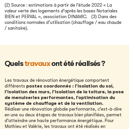
(2) Source : estimations à partir de l’étude 2022 « La
valeur verte des logements d’après les bases Notariales
BIEN et PERVAL », association DINAMIC.
(3) Dans des
conditions normales d’utilisation (chauffage / eau chaude
/ sanitaire).
Quels
travaux
ont été réalisés ?
Les travaux de rénovation énergétique comportent
différents
postes coordonnés
: l’isolation du sol,
l’isolation des murs, l’isolation de la toiture, la pose
de menuiseries performantes, l’optimisation du
système de chauffage et de la ventilation.
Réaliser une rénovation globale performante, c’est-à-dire
en une ou deux étapes de travaux bien planifiées, permet
d’atteindre une haute performance énergétique.
Pour
Mathieu et Valérie, les travaux ont été réalisés en